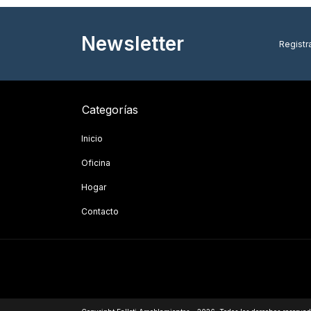
Newsletter
Registra
Categorías
Inicio
Oficina
Hogar
Contacto