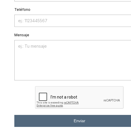
Teléfono
Mensaje
Enviar